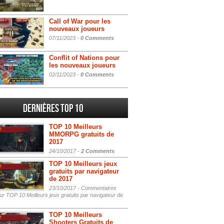
Call of War pour les
nouveaux joueurs
07/11/2023 -
0 Comments
Conflit of Nations pour
les nouveaux joueurs
02/11/2023 -
0 Comments
Dernières Top 10
TOP 10 Meilleurs
MMORPG gratuits de
2017
24/10/2017 -
2 Comments
TOP 10 Meilleurs jeux
gratuits par navigateur
de 2017
23/10/2017 -
Commentaires
r TOP 10 Meilleurs jeux gratuits par navigateur de
TOP 10 Meilleurs
Shooters Gratuits de