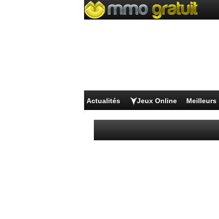
Actualités
Jeux Online
Meilleur