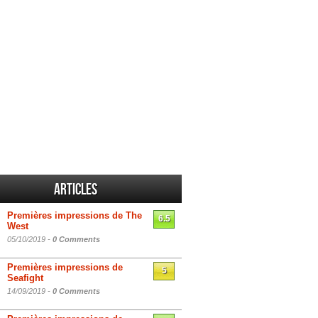
Articles
Premières impressions de The
6.5
West
05/10/2019 -
0 Comments
Premières impressions de
5
Seafight
14/09/2019 -
0 Comments