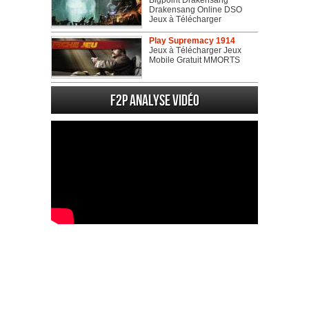
Bigpoint Drakensang
Drakensang Online DSO
Jeux à Télécharger
Play Supremacy 1914
Jeux à Télécharger Jeux
Mobile Gratuit MMORTS
F2P Analyse vidéo