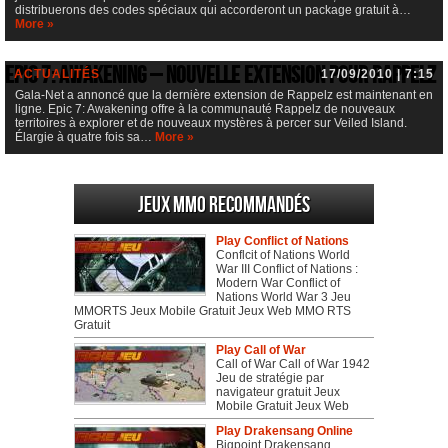
distribuerons des codes spéciaux qui accorderont un package gratuit à…
More »
Epic 7: Awakening – nouvelle extension pour Rappelz
ACTUALITÉS
17/09/2010 | 7:15
Gala-Net a annoncé que la dernière extension de Rappelz est maintenant en
ligne. Epic 7: Awakening offre à la communauté Rappelz de nouveaux
territoires à explorer et de nouveaux mystères à percer sur Veiled Island.
Élargie à quatre fois sa…
More »
Jeux MMO recommandés
Play Conflict of Nations
Conflcit of Nations World
War III Conflict of Nations :
Modern War Conflict of
Nations World War 3 Jeu
MMORTS Jeux Mobile Gratuit Jeux Web MMO RTS
Gratuit
Play Call of War
Call of War Call of War 1942
Jeu de stratégie par
navigateur gratuit Jeux
Mobile Gratuit Jeux Web
Play Drakensang Online
Bigpoint Drakensang