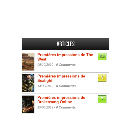
Articles
Premières impressions de The
6.5
West
05/10/2019 -
0 Comments
Premières impressions de
5
Seafight
14/09/2019 -
0 Comments
Premières impressions de
7
Drakensang Online
19/04/2019 -
0 Comments