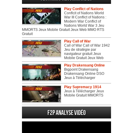
Play Conflict of Nations
Conflcit of Nations World
War III Conflict of Nations :
Modern War Conflict of
Nations World War 3 Jeu
MMORTS Jeux Mobile Gratuit Jeux Web MMO RTS
Gratuit
Play Call of War
Call of War Call of War 1942
Jeu de stratégie par
navigateur gratuit Jeux
Mobile Gratuit Jeux Web
Play Drakensang Online
Bigpoint Drakensang
Drakensang Online DSO
Jeux à Télécharger
Play Supremacy 1914
Jeux à Télécharger Jeux
Mobile Gratuit MMORTS
F2P Analyse vidéo