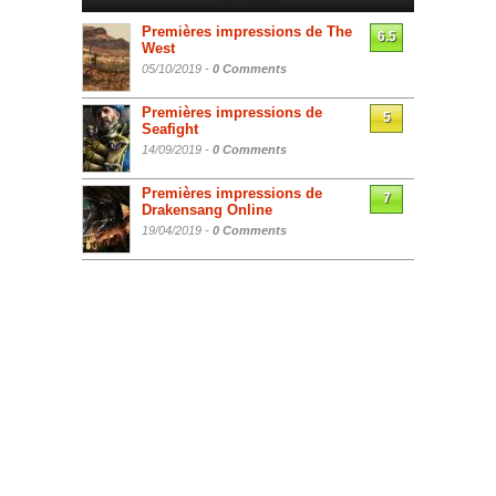
Premières impressions de The
6.5
West
05/10/2019 -
0 Comments
Premières impressions de
5
Seafight
14/09/2019 -
0 Comments
Premières impressions de
7
Drakensang Online
19/04/2019 -
0 Comments