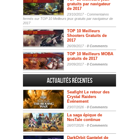
gratuits par navigateur
de 2017
23/10/2017 -
Commentaires
fermés
sur TOP 10 Meilleurs jeux gratuits par navigateur de
2017
TOP 10 Meilleurs
Shooters Gratuits de
2017
26/09/2017 -
0 Comments
TOP 10 Meilleurs MOBA
gratuits de 2017
20/09/2017 -
0 Comments
Actualités Récentes
Seafight Le retour des
Crystal Raiders
Événement
23/07/2026 -
0 Comments
La saga épique de
NosTale continue
16/07/2026 -
0 Comments
DarkOrbit Gantelet de