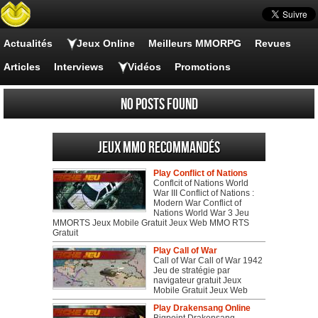
Actualités
Jeux Online
Meilleurs MMORPG
Revues
Articles
Interviews
Vidéos
Promotions
No posts found
Jeux MMO recommandés
Play Conflict of Nations
Conflcit of Nations World
War III Conflict of Nations :
Modern War Conflict of
Nations World War 3 Jeu
MMORTS Jeux Mobile Gratuit Jeux Web MMO RTS
Gratuit
Play Call of War
Call of War Call of War 1942
Jeu de stratégie par
navigateur gratuit Jeux
Mobile Gratuit Jeux Web
Play Drakensang Online