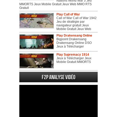
Nations World War 3 Jeu
MMORTS Jeux Mobile Gratuit Jeux Web MMO RTS
Gratuit
Play Call of War
Call of War Call of War 1942
Jeu de stratégie par
navigateur gratuit Jeux
Mobile Gratuit Jeux Web
Play Drakensang Online
Bigpoint Drakensang
Drakensang Online DSO
Jeux à Télécharger
Play Supremacy 1914
Jeux à Télécharger Jeux
Mobile Gratuit MMORTS
F2P Analyse vidéo