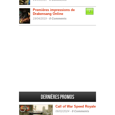
Premières impressions de
7
Drakensang Online
19/04/2019 -
0 Comments
Dernières promos
Call of War Speed Royale
06/02/2024 -
0 Comments