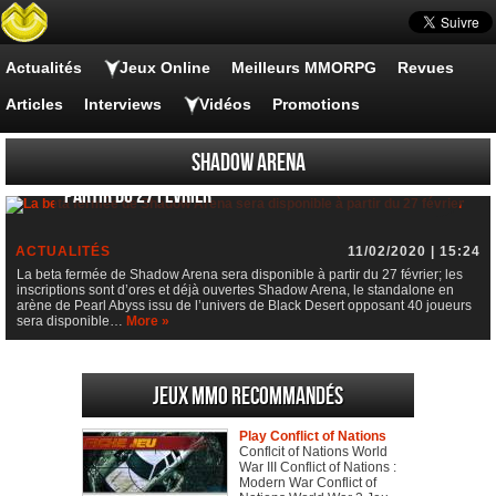
Actualités
Jeux Online
Meilleurs MMORPG
Revues
Articles
Interviews
Vidéos
Promotions
Shadow Arena
La beta fermée de Shadow Arena sera disponible à
partir du 27 février
ACTUALITÉS
11/02/2020 | 15:24
La beta fermée de Shadow Arena sera disponible à partir du 27 février; les
inscriptions sont d’ores et déjà ouvertes Shadow Arena, le standalone en
arène de Pearl Abyss issu de l’univers de Black Desert opposant 40 joueurs
sera disponible…
More »
Jeux MMO recommandés
Play Conflict of Nations
Conflcit of Nations World
War III Conflict of Nations :
Modern War Conflict of