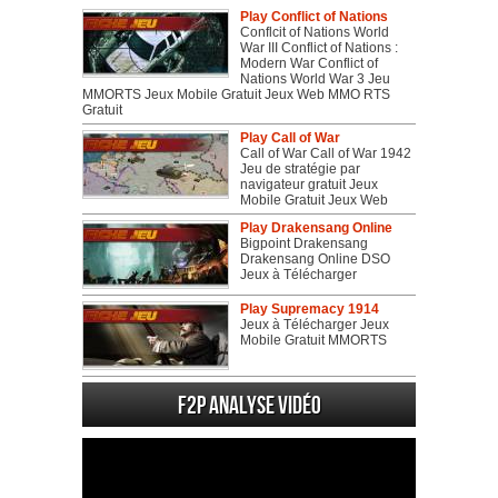
Play Conflict of Nations
Conflcit of Nations World
War III Conflict of Nations :
Modern War Conflict of
Nations World War 3 Jeu
MMORTS Jeux Mobile Gratuit Jeux Web MMO RTS
Gratuit
Play Call of War
Call of War Call of War 1942
Jeu de stratégie par
navigateur gratuit Jeux
Mobile Gratuit Jeux Web
Play Drakensang Online
Bigpoint Drakensang
Drakensang Online DSO
Jeux à Télécharger
Play Supremacy 1914
Jeux à Télécharger Jeux
Mobile Gratuit MMORTS
F2P Analyse vidéo