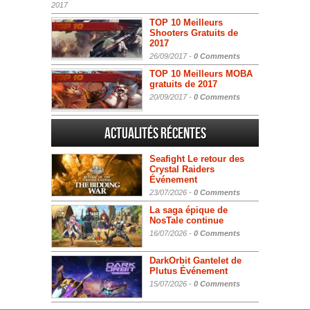
2017
TOP 10 Meilleurs
Shooters Gratuits de
2017
26/09/2017 -
0 Comments
TOP 10 Meilleurs MOBA
gratuits de 2017
20/09/2017 -
0 Comments
Actualités Récentes
Seafight Le retour des
Crystal Raiders
Événement
23/07/2026 -
0 Comments
La saga épique de
NosTale continue
16/07/2026 -
0 Comments
DarkOrbit Gantelet de
Plutus Événement
15/07/2026 -
0 Comments