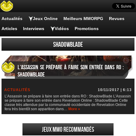
Actualités
Jeux Online
Meilleurs MMORPG
Revues
Articles
Interviews
Vidéos
Promotions
ShadowBlade
L’Assassin se prépare à faire son entrée dans RO :
ShadowBlade
ACTUALITÉS
10/11/2017 | 6:13
L’Assassin se prépare à faire son entrée dans RO : ShadowBlade L’Assassin
se prépare à faire son entrée dans Revelation Online : ShadowBlade Cette
classe très attendue par la communauté occidentale de Revelation Online
fera très bientôt son apparition dans…
More »
Jeux MMO recommandés