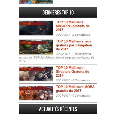
Dernières Top 10
TOP 10 Meilleurs
MMORPG gratuits de
2017
24/10/2017 -
2 Comments
TOP 10 Meilleurs jeux
gratuits par navigateur
de 2017
23/10/2017 -
Commentaires
fermés
sur TOP 10 Meilleurs jeux gratuits par navigateur de
2017
TOP 10 Meilleurs
Shooters Gratuits de
2017
26/09/2017 -
0 Comments
TOP 10 Meilleurs MOBA
gratuits de 2017
20/09/2017 -
0 Comments
Actualités Récentes