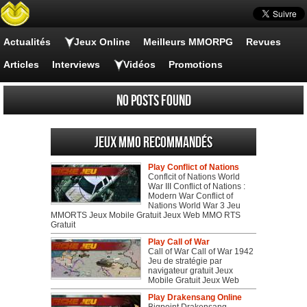
Actualités
Jeux Online
Meilleurs MMORPG
Revues
Articles
Interviews
Vidéos
Promotions
No posts found
Jeux MMO recommandés
Play Conflict of Nations
Conflcit of Nations World
War III Conflict of Nations :
Modern War Conflict of
Nations World War 3 Jeu
MMORTS Jeux Mobile Gratuit Jeux Web MMO RTS
Gratuit
Play Call of War
Call of War Call of War 1942
Jeu de stratégie par
navigateur gratuit Jeux
Mobile Gratuit Jeux Web
Play Drakensang Online