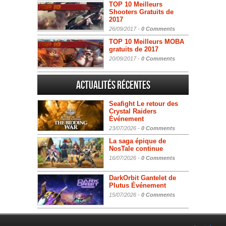
TOP 10 Meilleurs
Shooters Gratuits de
2017
26/09/2017 -
0 Comments
TOP 10 Meilleurs MOBA
gratuits de 2017
20/09/2017 -
0 Comments
Actualités Récentes
Seafight Le retour des
Crystal Raiders
Événement
23/07/2026 -
0 Comments
La saga épique de
NosTale continue
16/07/2026 -
0 Comments
DarkOrbit Gantelet de
Plutus Événement
15/07/2026 -
0 Comments