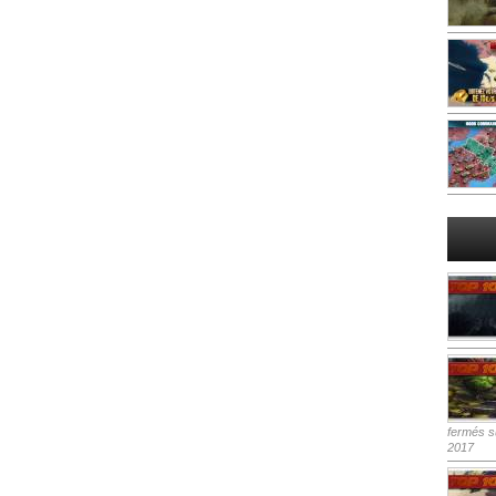
fermés
su
2017