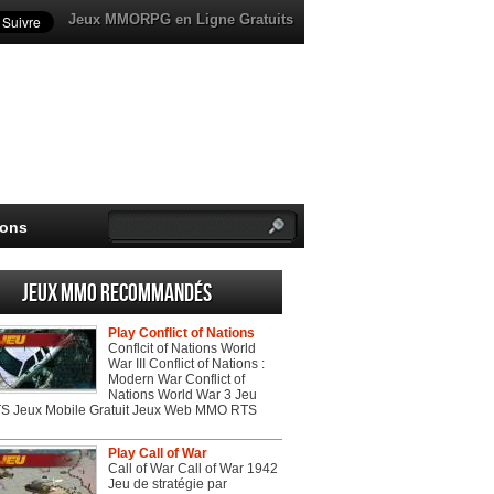
Jeux MMORPG en Ligne Gratuits
ions
Jeux MMO recommandés
Play Conflict of Nations
Conflcit of Nations World
War III Conflict of Nations :
Modern War Conflict of
Nations World War 3 Jeu
 Jeux Mobile Gratuit Jeux Web MMO RTS
Play Call of War
Call of War Call of War 1942
Jeu de stratégie par