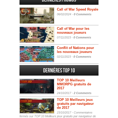
Call of War Speed Royale
06/02/2024 -
0 Comments
Call of War pour les
nouveaux joueurs
07/11/2023 -
0 Comments
Conflit of Nations pour
les nouveaux joueurs
02/11/2023 -
0 Comments
Dernières Top 10
TOP 10 Meilleurs
MMORPG gratuits de
2017
24/10/2017 -
2 Comments
TOP 10 Meilleurs jeux
gratuits par navigateur
de 2017
23/10/2017 -
Commentaires
fermés
sur TOP 10 Meilleurs jeux gratuits par navigateur de