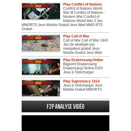
Play Conflict of Nations
Conflcit of Nations World
War III Conflict of Nations :
Modern War Conflict of
Nations World War 3 Jeu
MMORTS Jeux Mobile Gratuit Jeux Web MMO RTS
Gratuit
Play Call of War
Call of War Call of War 1942
Jeu de stratégie par
navigateur gratuit Jeux
Mobile Gratuit Jeux Web
Play Drakensang Online
Bigpoint Drakensang
Drakensang Online DSO
Jeux à Télécharger
Play Supremacy 1914
Jeux à Télécharger Jeux
Mobile Gratuit MMORTS
F2P Analyse vidéo