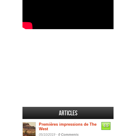
Articles
Premières impressions de The
6.5
West
05/10/2019 -
0 Comments