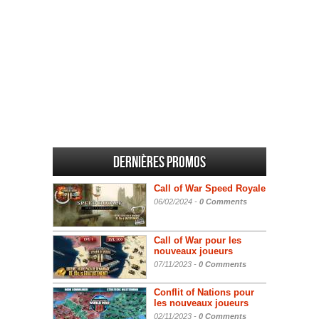
Dernières promos
Call of War Speed Royale
06/02/2024 -
0 Comments
Call of War pour les
nouveaux joueurs
07/11/2023 -
0 Comments
Conflit of Nations pour
les nouveaux joueurs
02/11/2023 -
0 Comments