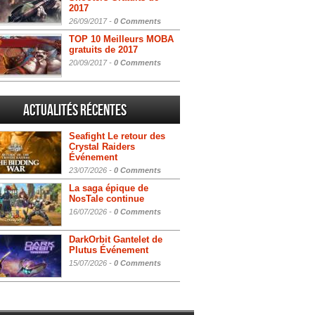
2017
26/09/2017 -
0 Comments
TOP 10 Meilleurs MOBA
gratuits de 2017
20/09/2017 -
0 Comments
Actualités Récentes
Seafight Le retour des
Crystal Raiders
Événement
23/07/2026 -
0 Comments
La saga épique de
NosTale continue
16/07/2026 -
0 Comments
DarkOrbit Gantelet de
Plutus Événement
15/07/2026 -
0 Comments