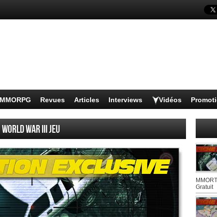
s MMORPG
Revues
Articles
Interviews
Vidéos
Promot
World War III Jeu
MMORTS
Gratuit