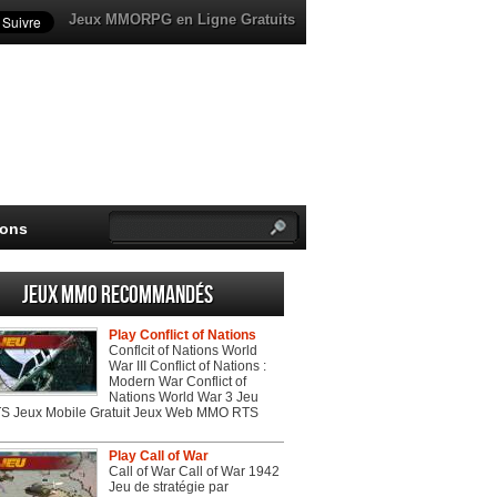
Jeux MMORPG en Ligne Gratuits
ions
Jeux MMO recommandés
Play Conflict of Nations
Conflcit of Nations World
War III Conflict of Nations :
Modern War Conflict of
Nations World War 3 Jeu
 Jeux Mobile Gratuit Jeux Web MMO RTS
Play Call of War
Call of War Call of War 1942
Jeu de stratégie par