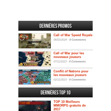
Dernières promos
Call of War Speed Royale
06/02/2024 -
0 Comments
Call of War pour les
nouveaux joueurs
07/11/2023 -
0 Comments
Conflit of Nations pour
les nouveaux joueurs
02/11/2023 -
0 Comments
Dernières Top 10
TOP 10 Meilleurs
MMORPG gratuits de
2017