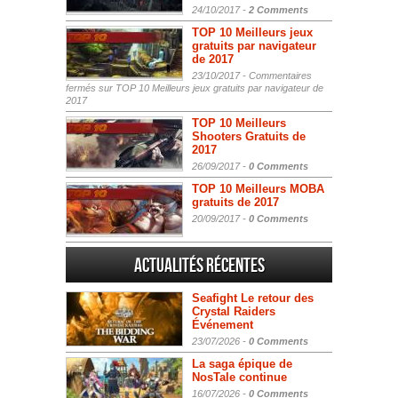
24/10/2017 -
2 Comments
TOP 10 Meilleurs jeux
gratuits par navigateur
de 2017
23/10/2017 -
Commentaires
fermés
sur TOP 10 Meilleurs jeux gratuits par navigateur de
2017
TOP 10 Meilleurs
Shooters Gratuits de
2017
26/09/2017 -
0 Comments
TOP 10 Meilleurs MOBA
gratuits de 2017
20/09/2017 -
0 Comments
Actualités Récentes
Seafight Le retour des
Crystal Raiders
Événement
23/07/2026 -
0 Comments
La saga épique de
NosTale continue
16/07/2026 -
0 Comments