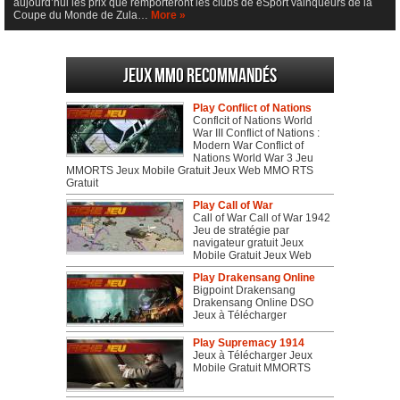
aujourd’hui les prix que remporteront les clubs de eSport vainqueurs de la
Coupe du Monde de Zula…
More »
Jeux MMO recommandés
Play Conflict of Nations
Conflcit of Nations World
War III Conflict of Nations :
Modern War Conflict of
Nations World War 3 Jeu
MMORTS Jeux Mobile Gratuit Jeux Web MMO RTS
Gratuit
Play Call of War
Call of War Call of War 1942
Jeu de stratégie par
navigateur gratuit Jeux
Mobile Gratuit Jeux Web
Play Drakensang Online
Bigpoint Drakensang
Drakensang Online DSO
Jeux à Télécharger
Play Supremacy 1914
Jeux à Télécharger Jeux
Mobile Gratuit MMORTS