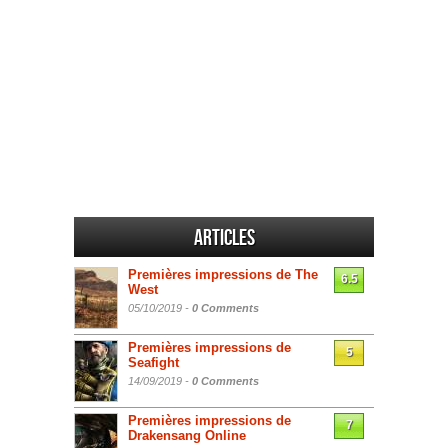
Articles
Premières impressions de The
6.5
West
05/10/2019 -
0 Comments
Premières impressions de
5
Seafight
14/09/2019 -
0 Comments
Premières impressions de
7
Drakensang Online