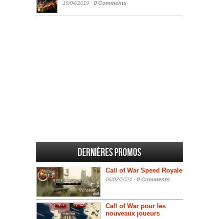
19/04/2019 -
0 Comments
Dernières promos
Call of War Speed Royale
06/02/2024 -
0 Comments
Call of War pour les
nouveaux joueurs