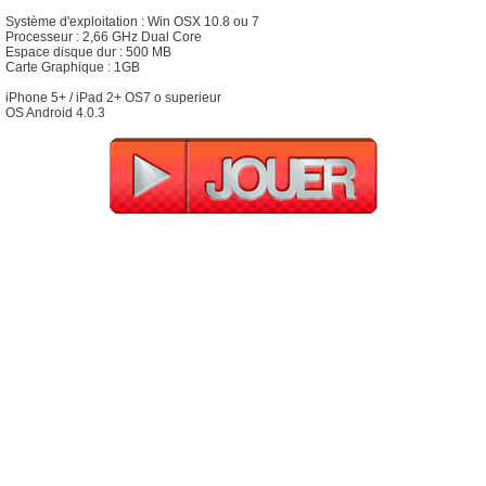
Système d'exploitation : Win OSX 10.8 ou 7
Processeur : 2,66 GHz Dual Core
Espace disque dur : 500 MB
Carte Graphique : 1GB
iPhone 5+ / iPad 2+ OS7 o superieur
OS Android 4.0.3