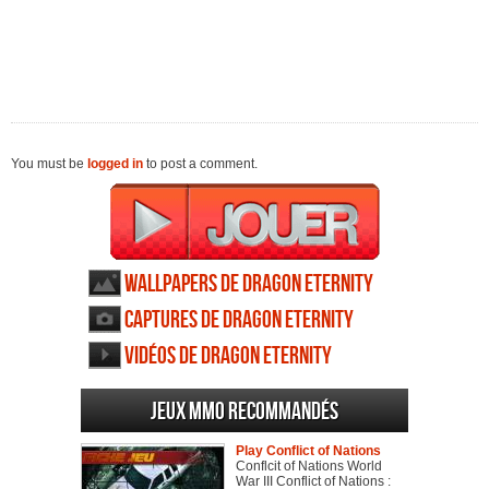
You must be
logged in
to post a comment.
Wallpapers de Dragon Eternity
Captures de Dragon Eternity
Vidéos de Dragon Eternity
Jeux MMO recommandés
Play Conflict of Nations
Conflcit of Nations World
War III Conflict of Nations :