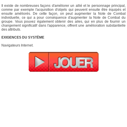
Il existe de nombreuses façons d'améliorer un allié et le personnage principal,
comme par exemple l'acquisition d'objets qui peuvent ensuite être équipés et
ensuite améliorés. De cette façon, on peut augmenter la Note de Combat
individuelle, ce qui a pour conséquence d'augmenter la Note de Combat du
groupe. Vous pouvez également obtenir des ailes, qui en plus de fournir un
changement significatif dans l'apparence, offrent une amélioration substantielle
des attributs.
EXIGENCES DU SYSTÈME
Navigateurs Internet.