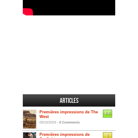
Articles
Premières impressions de The
6.5
West
05/10/2019 -
0 Comments
Premières impressions de
5