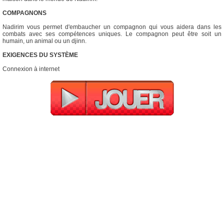
COMPAGNONS
Nadirim vous permet d'embaucher un compagnon qui vous aidera dans les
combats avec ses compétences uniques. Le compagnon peut être soit un
humain, un animal ou un djinn.
EXIGENCES DU SYSTÈME
Connexion à internet