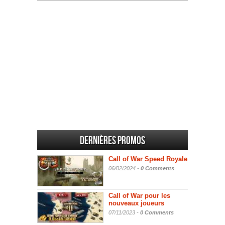
Dernières promos
Call of War Speed Royale
06/02/2024 -
0 Comments
Call of War pour les
nouveaux joueurs
07/11/2023 -
0 Comments