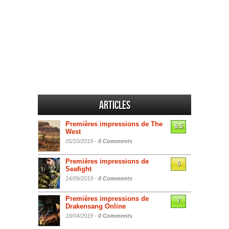
Articles
Premières impressions de The
6.5
West
05/10/2019 -
0 Comments
Premières impressions de
5
Seafight
14/09/2019 -
0 Comments
Premières impressions de
7
Drakensang Online
19/04/2019 -
0 Comments