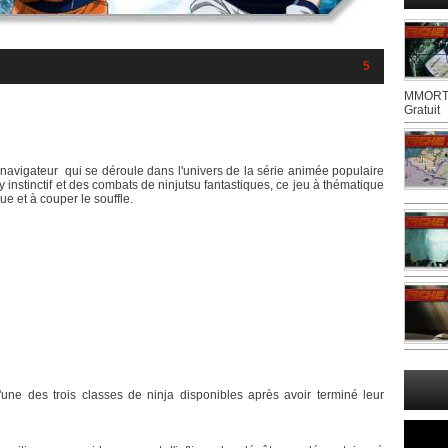
5
MMORTS
Gratuit
 navigateur qui se déroule dans l'univers de la série animée populaire
 instinctif et des combats de ninjutsu fantastiques, ce jeu à thématique
ue et à couper le souffle.
une des trois classes de ninja disponibles après avoir terminé leur