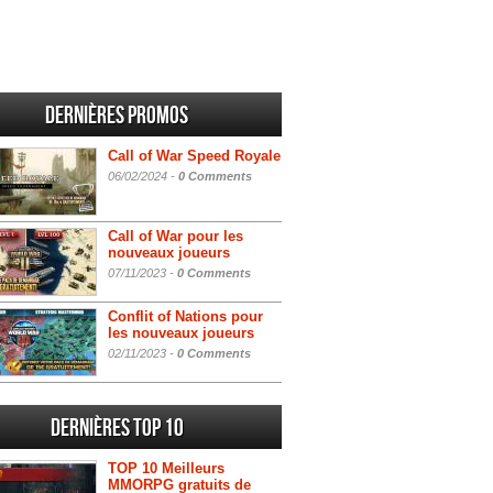
Dernières promos
Call of War Speed Royale
06/02/2024 -
0 Comments
Call of War pour les
nouveaux joueurs
07/11/2023 -
0 Comments
Conflit of Nations pour
les nouveaux joueurs
02/11/2023 -
0 Comments
Dernières Top 10
TOP 10 Meilleurs
MMORPG gratuits de