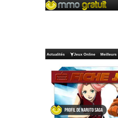
Actualités
Jeux Online
Meilleur
Profil de Naruto Saga