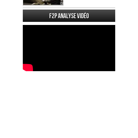
F2P Analyse vidéo