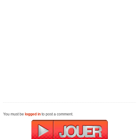
You must be
logged in
to post a comment.