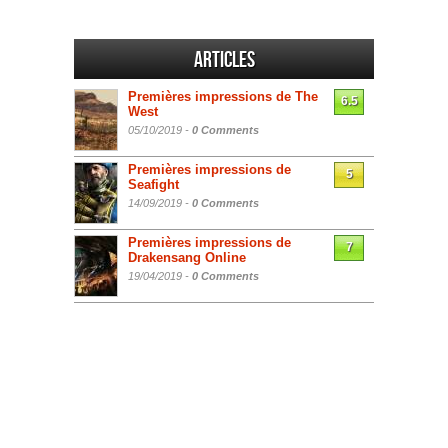
Articles
Premières impressions de The
6.5
West
05/10/2019 -
0 Comments
Premières impressions de
5
Seafight
14/09/2019 -
0 Comments
Premières impressions de
7
Drakensang Online
19/04/2019 -
0 Comments