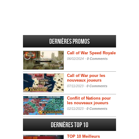
Dernières promos
Call of War Speed Royale
06/02/2024 -
0 Comments
Call of War pour les
nouveaux joueurs
07/11/2023 -
0 Comments
Conflit of Nations pour
les nouveaux joueurs
02/11/2023 -
0 Comments
Dernières Top 10
TOP 10 Meilleurs