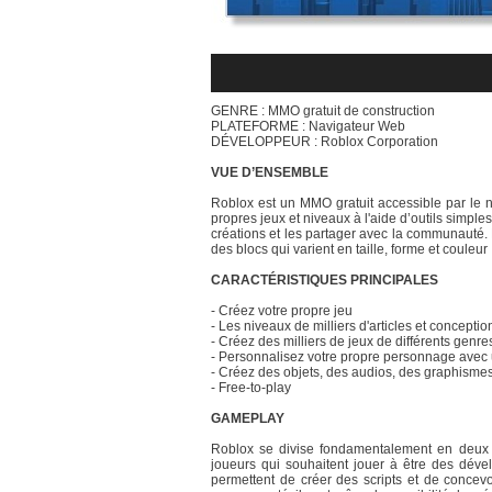
GENRE : MMO gratuit de construction
PLATEFORME : Navigateur Web
DÉVELOPPEUR : Roblox Corporation
VUE D’ENSEMBLE
Roblox est un MMO gratuit accessible par le 
propres jeux et niveaux à l'aide d’outils simple
créations et les partager avec la communauté. 
des blocs qui varient en taille, forme et couleur
CARACTÉRISTIQUES PRINCIPALES
- Créez votre propre jeu
- Les niveaux de milliers d'articles et concepti
- Créez des milliers de jeux de différents genr
- Personnalisez votre propre personnage avec 
- Créez des objets, des audios, des graphisme
- Free-to-play
GAMEPLAY
Roblox se divise fondamentalement en deux ty
joueurs qui souhaitent jouer à être des dévelo
permettent de créer des scripts et de concevoi