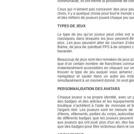
communauté, ils ont même la possibilité de crée
Ceux qui n’aiment pas concevoir des jeux peu
choix, il y a quelque chose pour tout le monde
et des milliers de joueurs jouant chaque jeu sur 
TYPES DE JEUX
Le type de jeu qu’un joueur peut créer est s
classiques dans lesquels les jeux peuvent être
plus. Les jeux peuvent aller de courses d’obs
thème, de jeux de paintball FPS à de simples c
bavarder.
Beaucoup de jeux sont des remakes de jeux pop
que d’un certain nombre de franchises conn
instantanément accessibles en cliquant sur un
trouver le type de jeu auquel vous aimerez j
navigateur et sauter dans un autre jeu inst
simultanément à un moment donné, ils sont géné
PERSONNALISATION DES AVATARS
Chaque joueur a sa propre identité, avec un pr
des badges et des articles et les équipements
boutique s’achètent à l'aide de monnaie et t
l'argent réel. Les joueurs sont en mesure d
d'items, vêtements, parties du corps, autocolla
de différents badges que les joueurs peuvent 
aux joueurs qui ont joué plus d'un an, des bad
que des badges pour être victorieux dans le c