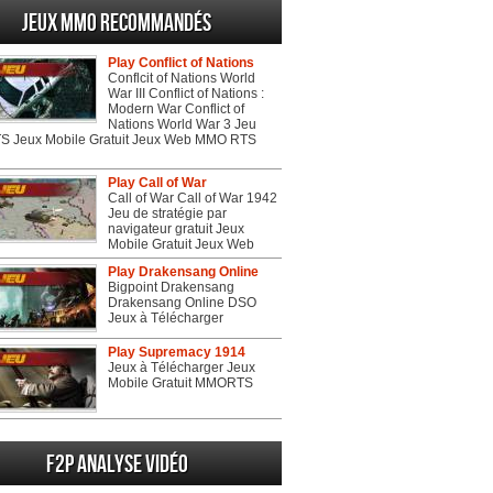
Jeux MMO recommandés
Play Conflict of Nations
Conflcit of Nations World
War III Conflict of Nations :
Modern War Conflict of
Nations World War 3 Jeu
 Jeux Mobile Gratuit Jeux Web MMO RTS
Play Call of War
Call of War Call of War 1942
Jeu de stratégie par
navigateur gratuit Jeux
Mobile Gratuit Jeux Web
Play Drakensang Online
Bigpoint Drakensang
Drakensang Online DSO
Jeux à Télécharger
Play Supremacy 1914
Jeux à Télécharger Jeux
Mobile Gratuit MMORTS
F2P Analyse vidéo