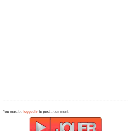
You must be
logged in
to post a comment.