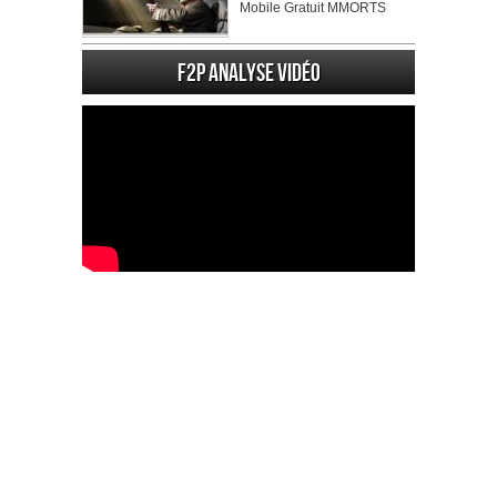
Mobile Gratuit MMORTS
F2P Analyse vidéo