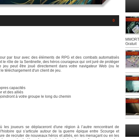
0
MMORTS
Gratuit
tour par tour avec des éléments de RPG et des combats automatisés
t le rôle de la Sentinelle, des héros courageux qui ont juré de protéger
jeu peut être joué directement dans votre navigateur Web (ou le
le téléchargement d'un client de jeu.
ropres capacités
r et des alliés
oindront à votre groupe le long du chemin
les joueurs se déplaceront d'une région à l’autre rencontrant de
'histoire qui s’articule autour de la guerre épique entre Scourge et
re de recruter de nouveaux héros et alliés, en les menaçant ou en les