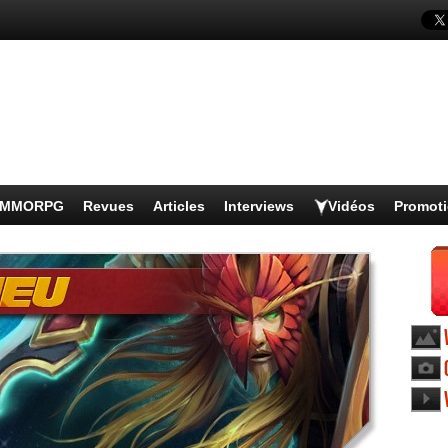
s MMORPG
Revues
Articles
Interviews
Vidéos
Promot