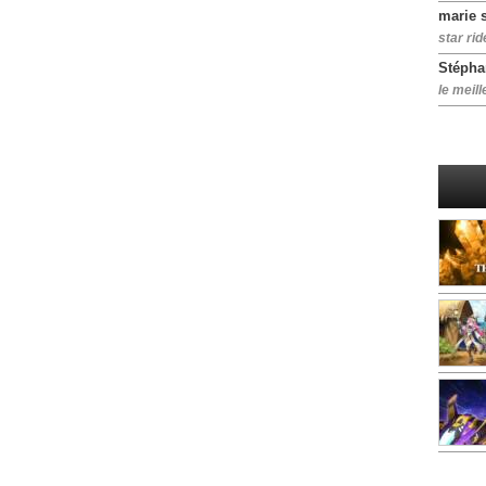
marie 
star rid
Stépha
le meill