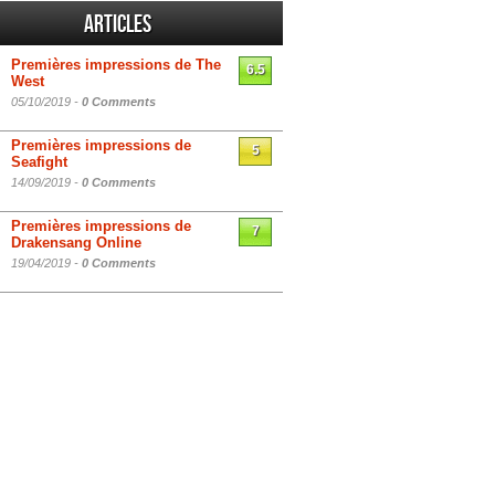
Articles
Premières impressions de The
6.5
West
05/10/2019 -
0 Comments
Premières impressions de
5
Seafight
14/09/2019 -
0 Comments
Premières impressions de
7
Drakensang Online
19/04/2019 -
0 Comments