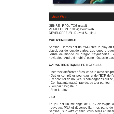
Jeux Web
GENRE : RPG / TCG gratuit
PLATEFORME : Navigateur Web
DÉVELOPPEUR : Duty of Sentinel
VUE D’ENSEMBLE
Sentinel Heroes est un MMO free to play au 
classiques de jeux de cartes. Les joueurs jouen
l'Arbre de monde du dragon Ozymandias. Le 
navigateur Android mobile) et ne nécessite pas 
CARACTÉRISTIQUES PRINCIPALES
- Incarnez différents héros, chacun avec ses p
- Quêtes complètes pour gagner de l’EXP, de l’o
- Rencontrer de nouveaux compagnons qui se j
- Combat automatisé, rapide, au tour par tour,
- Jeu par navigateur
- Free-to-play
JEU
Le jeu est un mélange de RPG classique où 
nouveaux PNJ et déverrouillant les pans de l
Sentinel. Sur votre chemin, vous serez en mesu