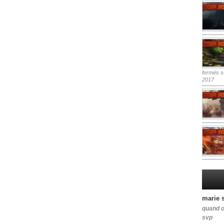
fermés
su
2017
marie 
quand o
svp