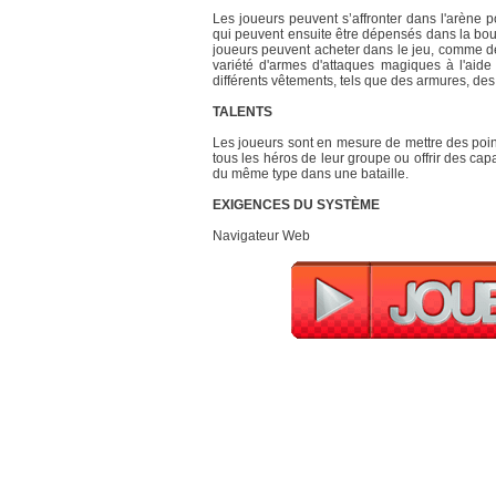
Les joueurs peuvent s’affronter dans l'arène 
qui peuvent ensuite être dépensés dans la bout
joueurs peuvent acheter dans le jeu, comme de
variété d'armes d'attaques magiques à l'aid
différents vêtements, tels que des armures, de
TALENTS
Les joueurs sont en mesure de mettre des points
tous les héros de leur groupe ou offrir des c
du même type dans une bataille.
EXIGENCES DU SYSTÈME
Navigateur Web