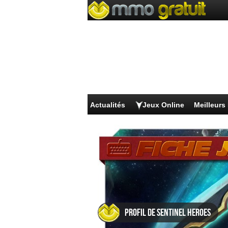
Actualités
Jeux Online
Meilleur
Profil de Sentinel Heroes