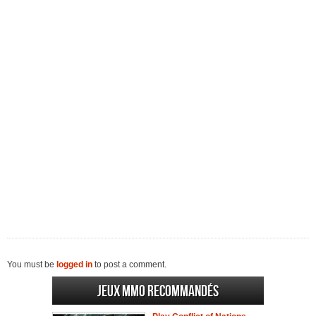
You must be
logged in
to post a comment.
Jeux MMO recommandés