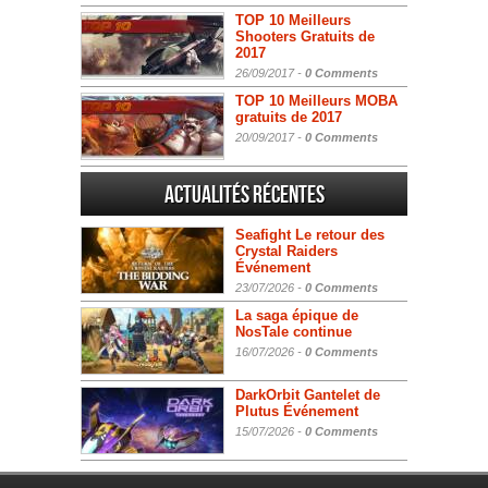
TOP 10 Meilleurs
Shooters Gratuits de
2017
26/09/2017 -
0 Comments
TOP 10 Meilleurs MOBA
gratuits de 2017
20/09/2017 -
0 Comments
Actualités Récentes
Seafight Le retour des
Crystal Raiders
Événement
23/07/2026 -
0 Comments
La saga épique de
NosTale continue
16/07/2026 -
0 Comments
DarkOrbit Gantelet de
Plutus Événement
15/07/2026 -
0 Comments