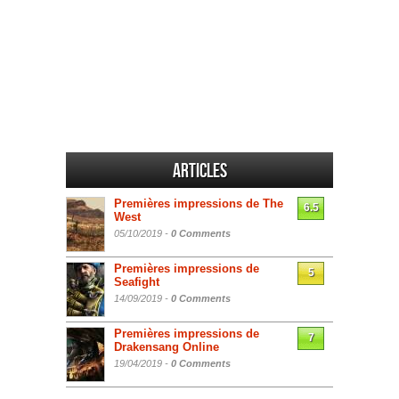
Articles
Premières impressions de The
6.5
West
05/10/2019 -
0 Comments
Premières impressions de
5
Seafight
14/09/2019 -
0 Comments
Premières impressions de
7
Drakensang Online
19/04/2019 -
0 Comments