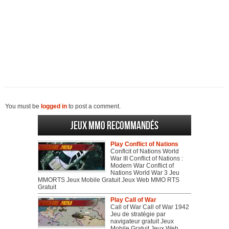
You must be
logged in
to post a comment.
Jeux MMO recommandés
Play Conflict of Nations
Conflcit of Nations World
War III Conflict of Nations :
Modern War Conflict of
Nations World War 3 Jeu
MMORTS Jeux Mobile Gratuit Jeux Web MMO RTS
Gratuit
Play Call of War
Call of War Call of War 1942
Jeu de stratégie par
navigateur gratuit Jeux
Mobile Gratuit Jeux Web