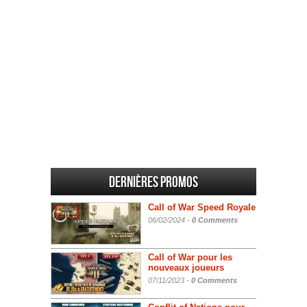
Dernières promos
Call of War Speed Royale
06/02/2024 -
0 Comments
Call of War pour les
nouveaux joueurs
07/11/2023 -
0 Comments