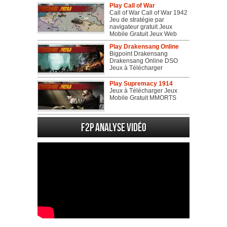
Play Call of War
Call of War Call of War 1942
Jeu de stratégie par
navigateur gratuit Jeux
Mobile Gratuit Jeux Web
Play Drakensang Online
Bigpoint Drakensang
Drakensang Online DSO
Jeux à Télécharger
Play Supremacy 1914
Jeux à Télécharger Jeux
Mobile Gratuit MMORTS
F2P Analyse vidéo