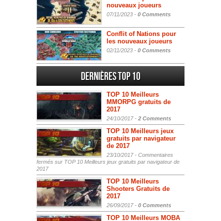
nouveaux joueurs
07/11/2023 -
0 Comments
Conflit of Nations pour
les nouveaux joueurs
02/11/2023 -
0 Comments
Dernières Top 10
TOP 10 Meilleurs
MMORPG gratuits de
2017
24/10/2017 -
2 Comments
TOP 10 Meilleurs jeux
gratuits par navigateur
de 2017
23/10/2017 -
Commentaires
fermés
sur TOP 10 Meilleurs jeux gratuits par navigateur de
2017
TOP 10 Meilleurs
Shooters Gratuits de
2017
26/09/2017 -
0 Comments
TOP 10 Meilleurs MOBA