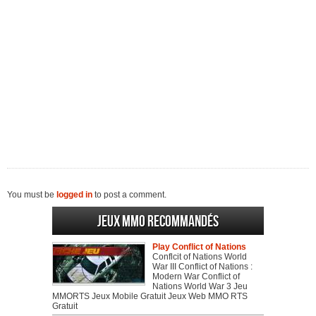
You must be
logged in
to post a comment.
Jeux MMO recommandés
Play Conflict of Nations
Conflcit of Nations World
War III Conflict of Nations :
Modern War Conflict of
Nations World War 3 Jeu
MMORTS Jeux Mobile Gratuit Jeux Web MMO RTS
Gratuit