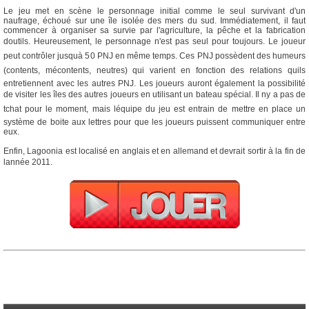
Le jeu met en scène le personnage initial comme le seul survivant d'un
naufrage, échoué sur une île isolée des mers du sud. Immédiatement, il faut
commencer à organiser sa survie par l'agriculture, la pêche et la fabrication
doutils. Heureusement, le personnage n'est pas seul pour toujours. Le joueur
peut contrôler jusquà 50 PNJ en même temps. Ces PNJ possèdent des humeurs
(contents, mécontents, neutres) qui varient en fonction des relations quils
entretiennent avec les autres PNJ. Les joueurs auront également la possibilité
de visiter les îles des autres joueurs en utilisant un bateau spécial. Il ny a pas de
tchat pour le moment, mais léquipe du jeu est entrain de mettre en place un
système de boite aux lettres pour que les joueurs puissent communiquer entre
eux.
Enfin, Lagoonia est localisé en anglais et en allemand et devrait sortir à la fin de
lannée 2011.