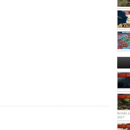
fermés
su
2017