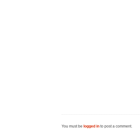
You must be
logged in
to post a comment.