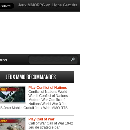
Jeux MMORPG en Ligne Gratuits
ions
Jeux MMO recommandés
Play Conflict of Nations
Conflcit of Nations World
War III Conflict of Nations :
Modern War Conflict of
Nations World War 3 Jeu
 Jeux Mobile Gratuit Jeux Web MMO RTS
Play Call of War
Call of War Call of War 1942
Jeu de stratégie par