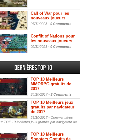
Call of War pour les
nouveaux joueurs
07/11/2023 -
0 Comments
Conflit of Nations pour
les nouveaux joueurs
02/11/2023 -
0 Comments
Dernières Top 10
TOP 10 Meilleurs
MMORPG gratuits de
2017
24/10/2017 -
2 Comments
TOP 10 Meilleurs jeux
gratuits par navigateur
de 2017
23/10/2017 -
Commentaires
r TOP 10 Meilleurs jeux gratuits par navigateur de
TOP 10 Meilleurs
Shooters Gratuits de