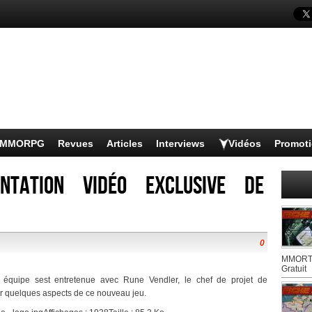
s MMORPG
Revues
Articles
Interviews
Vidéos
Promot
tation vidéo exclusive de
0
MMORTS
Gratuit
 équipe sest entretenue avec Rune Vendler, le chef de projet de
fier quelques aspects de ce nouveau jeu.