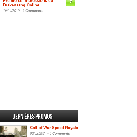
Premières impressions de
7
Drakensang Online
19/04/2019 -
0 Comments
Dernières promos
Call of War Speed Royale
06/02/2024 -
0 Comments