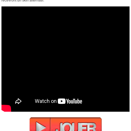
recevront un skin alternatif.