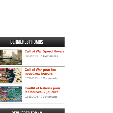
Dernières promos
Call of War Speed Royale
06/02/2024 -
0 Comments
Call of War pour les
nouveaux joueurs
07/11/2023 -
0 Comments
Conflit of Nations pour
les nouveaux joueurs
02/11/2023 -
0 Comments