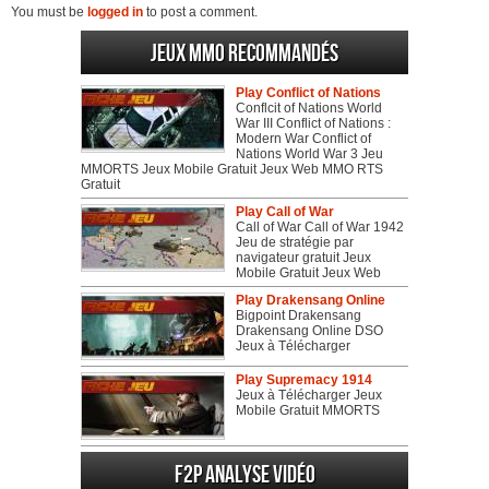
You must be
logged in
to post a comment.
Jeux MMO recommandés
Play Conflict of Nations
Conflcit of Nations World
War III Conflict of Nations :
Modern War Conflict of
Nations World War 3 Jeu
MMORTS Jeux Mobile Gratuit Jeux Web MMO RTS
Gratuit
Play Call of War
Call of War Call of War 1942
Jeu de stratégie par
navigateur gratuit Jeux
Mobile Gratuit Jeux Web
Play Drakensang Online
Bigpoint Drakensang
Drakensang Online DSO
Jeux à Télécharger
Play Supremacy 1914
Jeux à Télécharger Jeux
Mobile Gratuit MMORTS
F2P Analyse vidéo