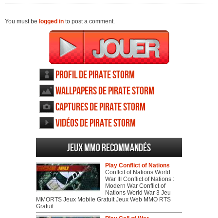
You must be
logged in
to post a comment.
Profil de Pirate Storm
Wallpapers de Pirate Storm
Captures de Pirate Storm
Vidéos de Pirate Storm
Jeux MMO recommandés
Play Conflict of Nations
Conflcit of Nations World
War III Conflict of Nations :
Modern War Conflict of
Nations World War 3 Jeu
MMORTS Jeux Mobile Gratuit Jeux Web MMO RTS
Gratuit