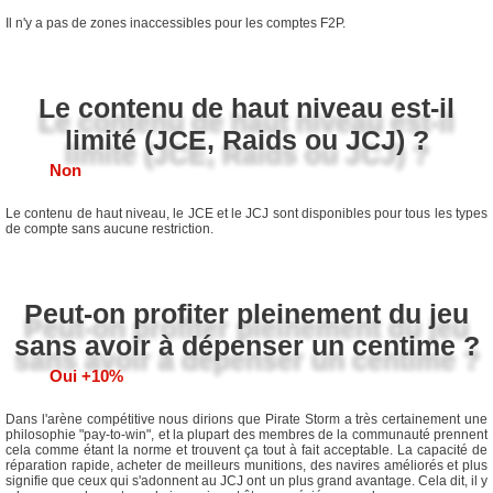
Il n'y a pas de zones inaccessibles pour les comptes F2P.
Le contenu de haut niveau est-il
limité (JCE, Raids ou JCJ) ?
Non
Le contenu de haut niveau, le JCE et le JCJ sont disponibles pour tous les types
de compte sans aucune restriction.
Peut-on profiter pleinement du jeu
sans avoir à dépenser un centime ?
Oui +10%
Dans l'arène compétitive nous dirions que Pirate Storm a très certainement une
philosophie "pay-to-win", et la plupart des membres de la communauté prennent
cela comme étant la norme et trouvent ça tout à fait acceptable. La capacité de
réparation rapide, acheter de meilleurs munitions, des navires améliorés et plus
signifie que ceux qui s'adonnent au JCJ ont un plus grand avantage. Cela dit, il y