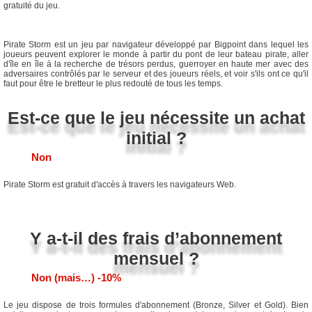
gratuité du jeu.
Pirate Storm est un jeu par navigateur développé par Bigpoint dans lequel les
joueurs peuvent explorer le monde à partir du pont de leur bateau pirate, aller
d'île en île à la recherche de trésors perdus, guerroyer en haute mer avec des
adversaires contrôlés par le serveur et des joueurs réels, et voir s'ils ont ce qu'il
faut pour être le bretteur le plus redouté de tous les temps.
Est-ce que le jeu nécessite un achat
initial ?
Non
Pirate Storm est gratuit d'accès à travers les navigateurs Web.
Y a-t-il des frais d’abonnement
mensuel ?
Non (mais…) -10%
Le jeu dispose de trois formules d'abonnement (Bronze, Silver et Gold). Bien