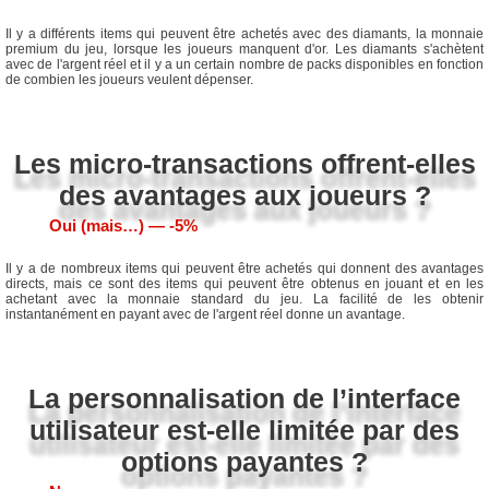
Il y a différents items qui peuvent être achetés avec des diamants, la monnaie
premium du jeu, lorsque les joueurs manquent d'or. Les diamants s'achètent
avec de l'argent réel et il y a un certain nombre de packs disponibles en fonction
de combien les joueurs veulent dépenser.
Les micro-transactions offrent-elles
des avantages aux joueurs ?
Oui (mais…) ― -5%
Il y a de nombreux items qui peuvent être achetés qui donnent des avantages
directs, mais ce sont des items qui peuvent être obtenus en jouant et en les
achetant avec la monnaie standard du jeu. La facilité de les obtenir
instantanément en payant avec de l'argent réel donne un avantage.
La personnalisation de l’interface
utilisateur est-elle limitée par des
options payantes ?