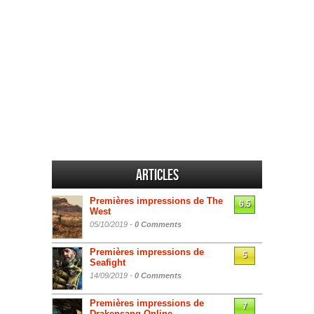
Articles
Premières impressions de The
6.5
West
05/10/2019 -
0 Comments
Premières impressions de
5
Seafight
14/09/2019 -
0 Comments
Premières impressions de
7
Drakensang Online