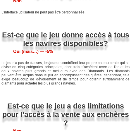
Non
L'interface utilisateur ne peut pas être personnalisée.
Est-ce que le jeu donne accès à tous
les navires disponibles?
Oui (mais…) ― -5%
Le jeu n'a pas de classes, les joueurs contrôlent leur propre bateau pirate qui se
divise en cinq catégories principales, dont trois s'achètent avec de l'or et les
deux navires plus grands et meilleurs avec des Diamonds. Les diamants
peuvent être acquis dans le jeu en accomplissant des quêtes, cependant, cela
exige beaucoup de dévouement et de temps pour obtenir suffisamment de
diamants pour acheter les plus grands navires.
Est-ce que le jeu a des limitations
pour l'accès à la vente aux enchères
?
Non