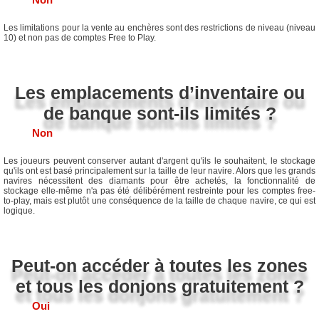
Les limitations pour la vente au enchères sont des restrictions de niveau (niveau
10) et non pas de comptes Free to Play.
Les emplacements d’inventaire ou
de banque sont-ils limités ?
Non
Les joueurs peuvent conserver autant d'argent qu'ils le souhaitent, le stockage
qu'ils ont est basé principalement sur la taille de leur navire. Alors que les grands
navires nécessitent des diamants pour être achetés, la fonctionnalité de
stockage elle-même n'a pas été délibérément restreinte pour les comptes free-
to-play, mais est plutôt une conséquence de la taille de chaque navire, ce qui est
logique.
Peut-on accéder à toutes les zones
et tous les donjons gratuitement ?
Oui