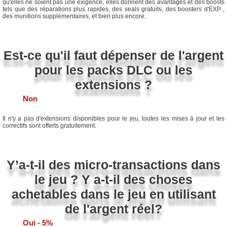
qu'elles ne soient pas une exigence, elles donnent des avantages et des boosts
tels que des réparations plus rapides, des seals gratuits, des boosters d'EXP ,
des munitions supplémentaires, et bien plus encore.
Est-ce qu'il faut dépenser de l'argent
pour les packs DLC ou les
extensions ?
Non
Il n'y a pas d'extensions disponibles pour le jeu, toutes les mises à jour et les
correctifs sont offerts gratuitement.
Y’a-t-il des micro-transactions dans
le jeu ? Y a-t-il des choses
achetables dans le jeu en utilisant
de l'argent réel?
Oui - 5%