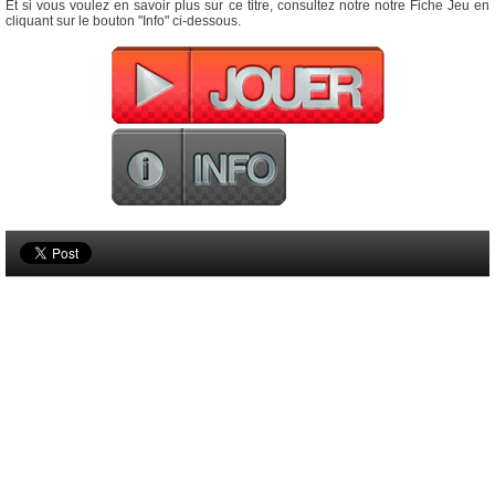
Et si vous voulez en savoir plus sur ce titre, consultez notre notre Fiche Jeu en
cliquant sur le bouton "Info" ci-dessous.