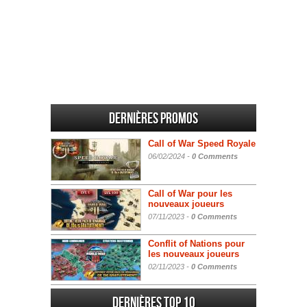
Dernières promos
Call of War Speed Royale
06/02/2024 -
0 Comments
Call of War pour les
nouveaux joueurs
07/11/2023 -
0 Comments
Conflit of Nations pour
les nouveaux joueurs
02/11/2023 -
0 Comments
Dernières Top 10