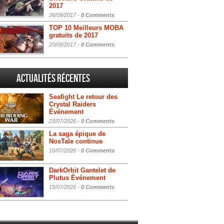
2017
26/09/2017 -
0 Comments
TOP 10 Meilleurs MOBA
gratuits de 2017
20/09/2017 -
0 Comments
Actualités Récentes
Seafight Le retour des
Crystal Raiders
Événement
23/07/2026 -
0 Comments
La saga épique de
NosTale continue
16/07/2026 -
0 Comments
DarkOrbit Gantelet de
Plutus Événement
15/07/2026 -
0 Comments