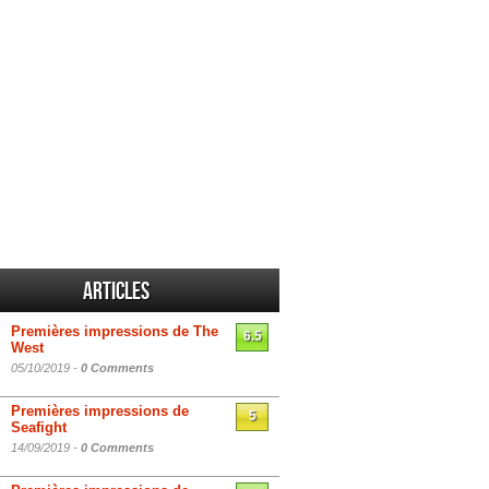
Articles
Premières impressions de The
6.5
West
05/10/2019 -
0 Comments
Premières impressions de
5
Seafight
14/09/2019 -
0 Comments