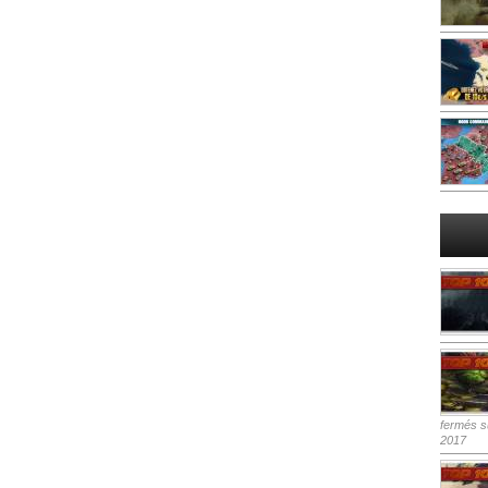
fermés
su
2017