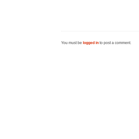
You must be
logged in
to post a comment.