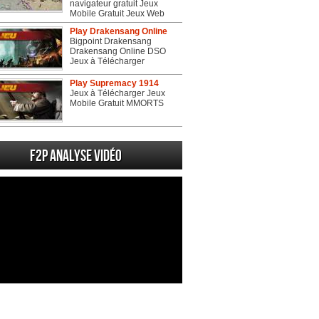
navigateur gratuit Jeux
Mobile Gratuit Jeux Web
Play Drakensang Online
Bigpoint Drakensang
Drakensang Online DSO
Jeux à Télécharger
Play Supremacy 1914
Jeux à Télécharger Jeux
Mobile Gratuit MMORTS
F2P Analyse vidéo