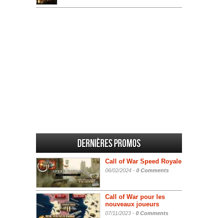
Dernières promos
Call of War Speed Royale
06/02/2024 -
0 Comments
Call of War pour les
nouveaux joueurs
07/11/2023 -
0 Comments