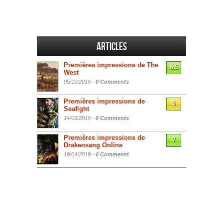
Articles
Premières impressions de The
6.5
West
05/10/2019 -
0 Comments
Premières impressions de
5
Seafight
14/09/2019 -
0 Comments
Premières impressions de
7
Drakensang Online
19/04/2019 -
0 Comments