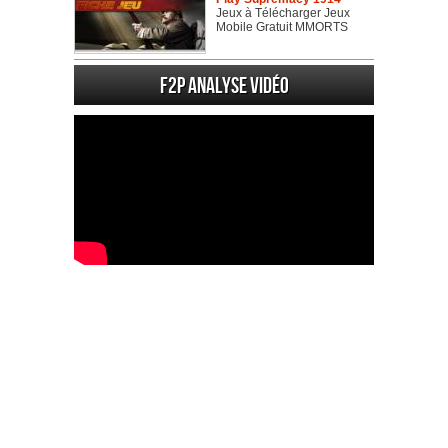
Jeux à Télécharger Jeux
Mobile Gratuit MMORTS
F2P Analyse vidéo