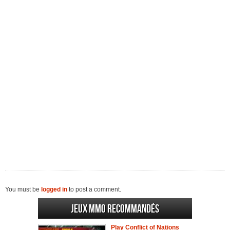
You must be
logged in
to post a comment.
Jeux MMO recommandés
Play Conflict of Nations