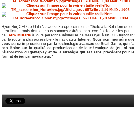
Hyun Hur, CEO de Gala Networks Europe commente: "Suite à la Bêta fermée qui
a eu lieu le mois dernier, nous sommes extrêmement excités d'ouvrir les portes
de
Terra Militaris
à toute personne désireuse de s'essayer à un RTS tranchant
par la route la plus accessible - le navigateur Internet.
Nous sommes sûrs que
vous serez impressionné par la technologie avancée de Snail Game, qui n'a
pas lésiné sur la qualité de production et de la mécanique de jeu, ni sur
l'élaboration du gameplay et de la stratégie qui est sans précédent pour le
format de jeu par navigateur. "