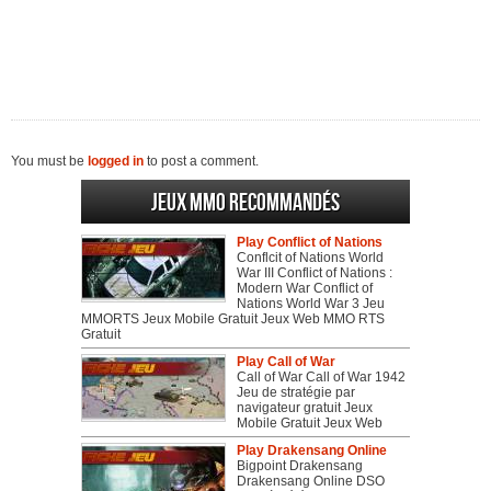
You must be
logged in
to post a comment.
Jeux MMO recommandés
Play Conflict of Nations
Conflcit of Nations World
War III Conflict of Nations :
Modern War Conflict of
Nations World War 3 Jeu
MMORTS Jeux Mobile Gratuit Jeux Web MMO RTS
Gratuit
Play Call of War
Call of War Call of War 1942
Jeu de stratégie par
navigateur gratuit Jeux
Mobile Gratuit Jeux Web
Play Drakensang Online
Bigpoint Drakensang
Drakensang Online DSO