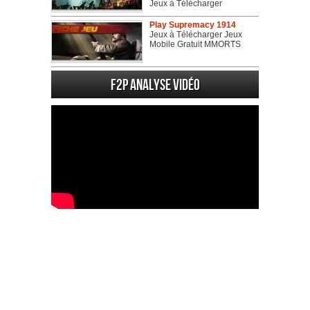
Jeux à Télécharger
Play Supremacy 1914
Jeux à Télécharger Jeux
Mobile Gratuit MMORTS
F2P Analyse vidéo