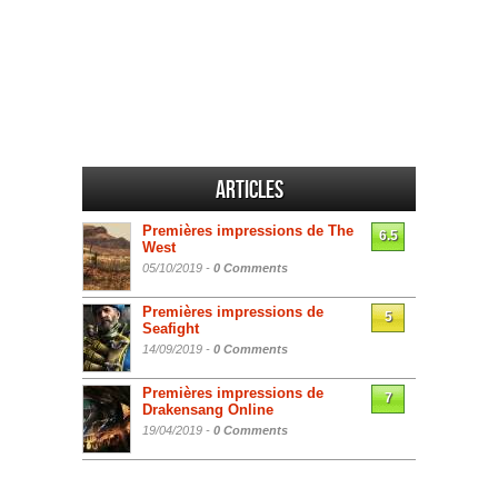
Articles
Premières impressions de The
6.5
West
05/10/2019 -
0 Comments
Premières impressions de
5
Seafight
14/09/2019 -
0 Comments
Premières impressions de
7
Drakensang Online
19/04/2019 -
0 Comments