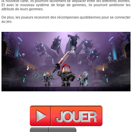
la nouvelle carte, ils pourront facilement se déplacer entre les différents biomes.
Et avec le nouveau système de forge de gemmes, ils pourront améliorer les
attributs de leurs gemmes.
De plus, les joueurs recevront des récompenses quotidiennes pour se connecter
au jeu.