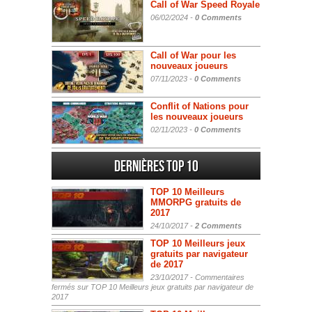
Call of War Speed Royale
06/02/2024 -
0 Comments
Call of War pour les
nouveaux joueurs
07/11/2023 -
0 Comments
Conflit of Nations pour
les nouveaux joueurs
02/11/2023 -
0 Comments
Dernières Top 10
TOP 10 Meilleurs
MMORPG gratuits de
2017
24/10/2017 -
2 Comments
TOP 10 Meilleurs jeux
gratuits par navigateur
de 2017
23/10/2017 -
Commentaires
fermés
sur TOP 10 Meilleurs jeux gratuits par navigateur de
2017