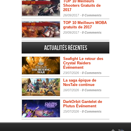
TOP 10 Meilleurs
Shooters Gratuits de
2017
26/09/2017 -
0 Comments
TOP 10 Meilleurs MOBA
gratuits de 2017
20/09/2017 -
0 Comments
Actualités Récentes
Seafight Le retour des
Crystal Raiders
Événement
23/07/2026 -
0 Comments
La saga épique de
NosTale continue
16/07/2026 -
0 Comments
DarkOrbit Gantelet de
Plutus Événement
15/07/2026 -
0 Comments