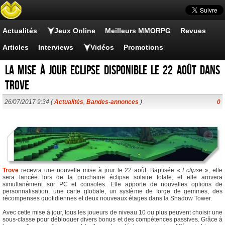
Actualités
Jeux Online
Meilleurs MMORPG
Revues
Articles
Interviews
Vidéos
Promotions
La mise à jour Eclipse disponible le 22 août dans
Trove
26/07/2017 9:34 (
Actualités
,
Bandes-annonces
)
0
Trove
recevra une nouvelle mise à jour le 22 août. Baptisée «
Eclipse
», elle
sera lancée lors de la prochaine éclipse solaire totale, et elle arrivera
simultanément sur PC et consoles. Elle apporte de nouvelles options de
personnalisation, une carte globale, un système de forge de gemmes, des
récompenses quotidiennes et deux nouveaux étages dans la Shadow Tower.
Avec cette mise à jour, tous les joueurs de niveau 10 ou plus peuvent choisir une
sous-classe pour débloquer divers bonus et des compétences passives. Grâce à