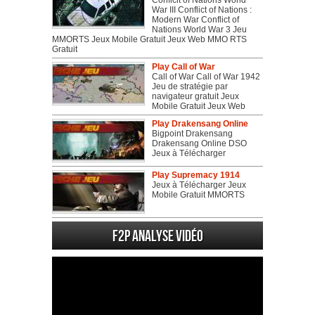
Conflcit of Nations World
War III Conflict of Nations :
Modern War Conflict of
Nations World War 3 Jeu
MMORTS Jeux Mobile Gratuit Jeux Web MMO RTS
Gratuit
Play Call of War
Call of War Call of War 1942
Jeu de stratégie par
navigateur gratuit Jeux
Mobile Gratuit Jeux Web
Play Drakensang Online
Bigpoint Drakensang
Drakensang Online DSO
Jeux à Télécharger
Play Supremacy 1914
Jeux à Télécharger Jeux
Mobile Gratuit MMORTS
F2P Analyse vidéo