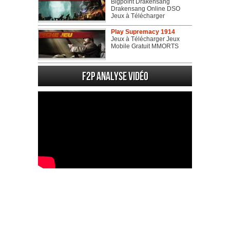
Bigpoint Drakensang
Drakensang Online DSO
Jeux à Télécharger
Play Supremacy 1914
Jeux à Télécharger Jeux
Mobile Gratuit MMORTS
F2P Analyse vidéo