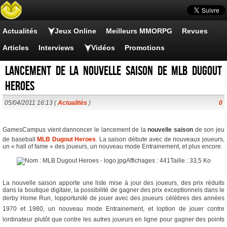
Actualités
Jeux Online
Meilleurs MMORPG
Revues
Articles
Interviews
Vidéos
Promotions
Lancement de la nouvelle saison de MLB Dugout
Heroes
05/04/2011 16:13 (
Actualités
)
0
GamesCampus vient dannoncer le lancement de la
nouvelle saison
de son jeu
de baseball
MLB Dugout Heroes
. La saison débute avec de nouveaux joueurs,
un « hall of fame » des joueurs, un nouveau mode Entrainement, et plus encore.
La nouvelle saison apporte une liste mise à jour des joueurs, des prix réduits
dans la boutique digitale, la possibilité de gagner des prix exceptionnels dans le
derby Home Run, lopportunité de jouer avec des joueurs célèbres des années
1970 et 1980, un nouveau mode Entrainement, et loption de jouer contre
lordinateur plutôt que contre les autres joueurs en ligne pour gagner des points