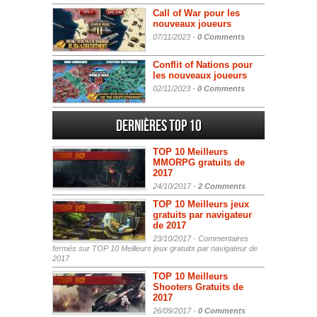
Call of War pour les
nouveaux joueurs
07/11/2023 -
0 Comments
Conflit of Nations pour
les nouveaux joueurs
02/11/2023 -
0 Comments
Dernières Top 10
TOP 10 Meilleurs
MMORPG gratuits de
2017
24/10/2017 -
2 Comments
TOP 10 Meilleurs jeux
gratuits par navigateur
de 2017
23/10/2017 -
Commentaires
fermés
sur TOP 10 Meilleurs jeux gratuits par navigateur de
2017
TOP 10 Meilleurs
Shooters Gratuits de
2017
26/09/2017 -
0 Comments