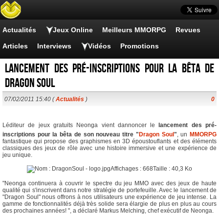
Actualités
Jeux Online
Meilleurs MMORPG
Revues
Articles
Interviews
Vidéos
Promotions
Lancement des pré-inscriptions pour la bêta de
Dragon Soul
07/02/2011 15:40 (
Actualités
)
0
Léditeur de jeux gratuits Neonga vient dannoncer le
lancement des pré-
inscriptions pour la bêta de son nouveau titre "
Dragon Soul
"
, un
MMORPG
fantastique qui propose des graphismes en 3D époustouflants et des éléments
classiques des jeux de rôle avec une histoire immersive et une expérience de
jeu unique.
"Neonga continuera à couvrir le spectre du jeu MMO avec des jeux de haute
qualité qui s'inscrivent dans notre stratégie de portefeuille. Avec le lancement de
"Dragon Soul" nous offrons à nos utilisateurs une expérience de jeu intense. La
gamme de fonctionnalités déjà très solide sera élargie de plus en plus au cours
des prochaines années! ", a déclaré Markus Melching, chef exécutif de Neonga.