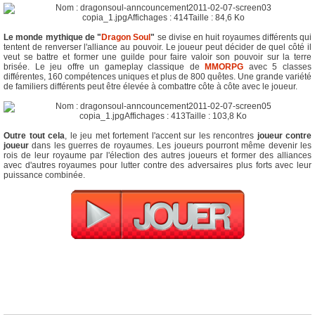
Le monde mythique de "
Dragon Soul
"
se divise en huit royaumes différents qui
tentent de renverser l'alliance au pouvoir. Le joueur peut décider de quel côté il
veut se battre et former une guilde pour faire valoir son pouvoir sur la terre
brisée. Le jeu offre un gameplay classique de
MMORPG
avec 5 classes
différentes, 160 compétences uniques et plus de 800 quêtes. Une grande variété
de familiers différents peut être élevée à combattre côte à côte avec le joueur.
Outre tout cela
, le jeu met fortement l'accent sur les rencontres
joueur contre
joueur
dans les guerres de royaumes. Les joueurs pourront même devenir les
rois de leur royaume par l'élection des autres joueurs et former des alliances
avec d'autres royaumes pour lutter contre des adversaires plus forts avec leur
puissance combinée.