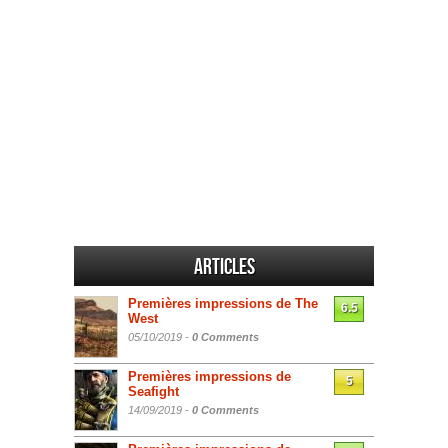
Articles
Premières impressions de The
6.5
West
05/10/2019 -
0 Comments
Premières impressions de
5
Seafight
14/09/2019 -
0 Comments