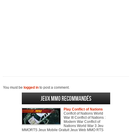
You must be
logged in
to post a comment.
Jeux MMO recommandés
Play Conflict of Nations
Conflcit of Nations World
War III Conflict of Nations :
Modern War Conflict of
Nations World War 3 Jeu
MMORTS Jeux Mobile Gratuit Jeux Web MMO RTS