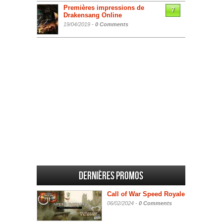
Premières impressions de
7
Drakensang Online
19/04/2019 -
0 Comments
Dernières promos
Call of War Speed Royale
06/02/2024 -
0 Comments