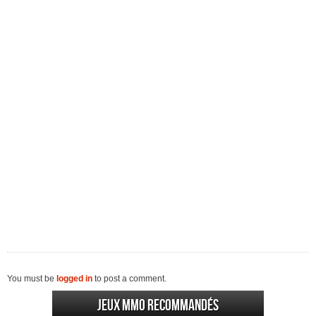
You must be
logged in
to post a comment.
Jeux MMO recommandés