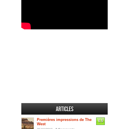
Articles
Premières impressions de The
6.5
West