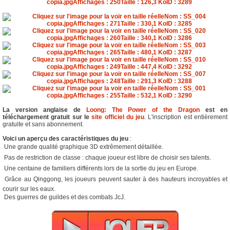
La version anglaise de
Loong: The Power of the Dragon
est en
téléchargement gratuit sur le
site officiel du jeu
. L'inscription est entièrement
gratuite et sans abonnement.
Voici un aperçu des caractéristiques du jeu
:
 Une grande qualité graphique 3D extrêmement détaillée.
 Pas de restriction de classe : chaque joueur est libre de choisir ses talents.
 Une centaine de familiers différents lors de la sortie du jeu en Europe.
 Grâce au Qinggong, les joueurs peuvent sauter à des hauteurs incroyables et
courir sur les eaux.
 Des guerres de guildes et des combats JcJ.