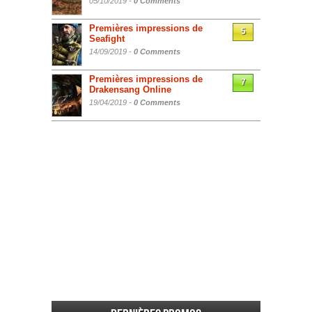
05/10/2019 -
0 Comments
Premières impressions de
5
Seafight
14/09/2019 -
0 Comments
Premières impressions de
7
Drakensang Online
19/04/2019 -
0 Comments