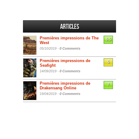
Articles
Premières impressions de The
6.5
West
05/10/2019 -
0 Comments
Premières impressions de
5
Seafight
14/09/2019 -
0 Comments
Premières impressions de
7
Drakensang Online
19/04/2019 -
0 Comments