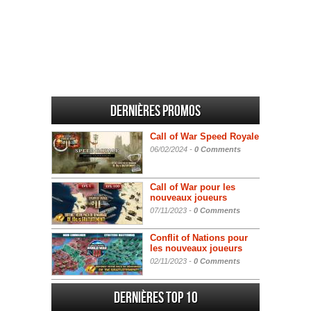
Dernières promos
Call of War Speed Royale
06/02/2024 -
0 Comments
Call of War pour les
nouveaux joueurs
07/11/2023 -
0 Comments
Conflit of Nations pour
les nouveaux joueurs
02/11/2023 -
0 Comments
Dernières Top 10