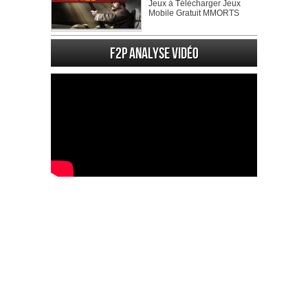
Jeux à Télécharger Jeux
Mobile Gratuit MMORTS
F2P Analyse vidéo