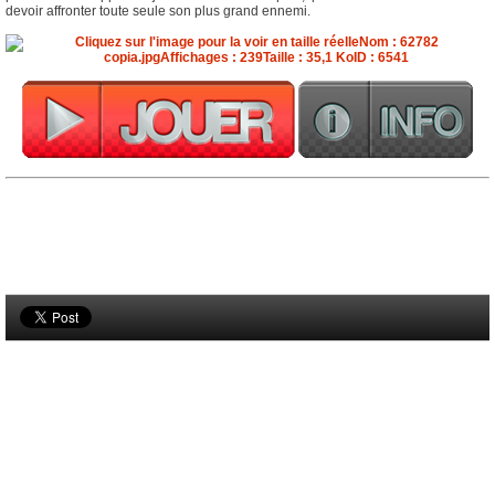
devoir affronter toute seule son plus grand ennemi.