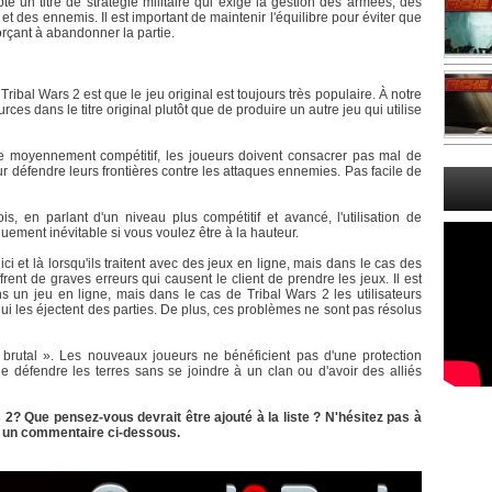
te un titre de stratégie militaire qui exige la gestion des armées, des
s et des ennemis. Il est important de maintenir l'équilibre pour éviter que
orçant à abandonner la partie.
ribal Wars 2 est que le jeu original est toujours très populaire. À notre
ources dans le titre original plutôt que de produire un autre jeu qui utilise
re moyennement compétitif, les joueurs doivent consacrer pas mal de
r défendre leurs frontières contre les attaques ennemies. Pas facile de
s, en parlant d'un niveau plus compétitif et avancé, l'utilisation de
quement inévitable si vous voulez être à la hauteur.
ici et là lorsqu'ils traitent avec des jeux en ligne, mais dans le cas des
ffrent de graves erreurs qui causent le client de prendre les jeux. Il est
ns un jeu en ligne, mais dans le cas de Tribal Wars 2 les utilisateurs
ui les éjectent des parties. De plus, ces problèmes ne sont pas résolus
 brutal ». Les nouveaux joueurs ne bénéficient pas d'une protection
de défendre les terres sans se joindre à un clan ou d'avoir des alliés
? Que pensez-vous devrait être ajouté à la liste ? N'hésitez pas à
t un commentaire ci-dessous.