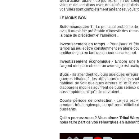
Destruction totale
- Le jeu est en fin de comp
villes et des relations avec des alliés potentiel
vos villes sont complètement anéanties, vous f
LE MOINS BON
Suite nécessaire ?
- Le principal problème de T
avis, il aurait été préférable d'investir des ress
la base du précédent et l'améliore.
Investissement en temps
- Pour jouer et êt
temps au jeu et être constamment en alerte pou
profiter du jeu en tant que joueur occasionnel.
Investissement économique
- Encore une foi
l'argent réel pour obtenir un avantage est prati
Bugs
- Ils attendent toujours quelques erreurs 
guerres tribales 2, les utilisateurs mobiles sou
habituel de voir quelques erreurs ici et là da
d'appareils mobiles souffrent de bugs sérieux q
aussi rapidement qu'ils le devraient.
Courte période de protection
- Le jeu est «
pendant très longtemps, ce qui rend difficile 
puissants.
Qu'en pensez-vous ? Vous aimez Tribal Wars 2
nous faire part de vos remarques en laissan