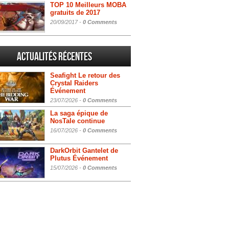
TOP 10 Meilleurs MOBA
gratuits de 2017
20/09/2017 -
0 Comments
Actualités Récentes
Seafight Le retour des
Crystal Raiders
Événement
23/07/2026 -
0 Comments
La saga épique de
NosTale continue
16/07/2026 -
0 Comments
DarkOrbit Gantelet de
Plutus Événement
15/07/2026 -
0 Comments