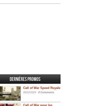
Dernières promos
Call of War Speed Royale
06/02/2024 -
0 Comments
Call of War pour les