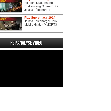
Bigpoint Drakensang
Drakensang Online DSO
Jeux à Télécharger
Play Supremacy 1914
Jeux à Télécharger Jeux
Mobile Gratuit MMORTS
F2P Analyse vidéo