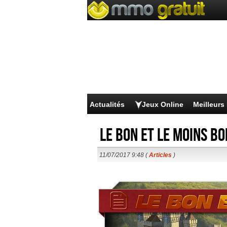
Actualités
Jeux Online
Meilleur
Le bon et le moins bo
11/07/2017 9:48 (
Articles
)