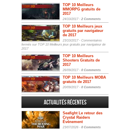
TOP 10 Meilleurs
MMORPG gratuits de
2017
24/10/2017 -
2 Comments
TOP 10 Meilleurs jeux
gratuits par navigateur
de 2017
23/10/2017 -
Commentaires
fermés
sur TOP 10 Meilleurs jeux gratuits par navigateur de
2017
TOP 10 Meilleurs
Shooters Gratuits de
2017
26/09/2017 -
0 Comments
TOP 10 Meilleurs MOBA
gratuits de 2017
20/09/2017 -
0 Comments
Actualités Récentes
Seafight Le retour des
Crystal Raiders
Événement
23/07/2026 -
0 Comments