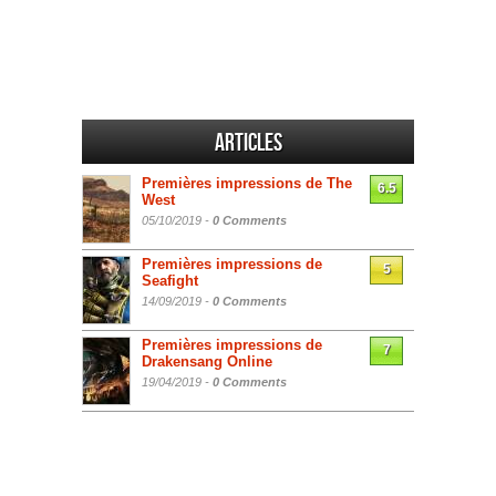
Articles
Premières impressions de The
6.5
West
05/10/2019 -
0 Comments
Premières impressions de
5
Seafight
14/09/2019 -
0 Comments
Premières impressions de
7
Drakensang Online
19/04/2019 -
0 Comments