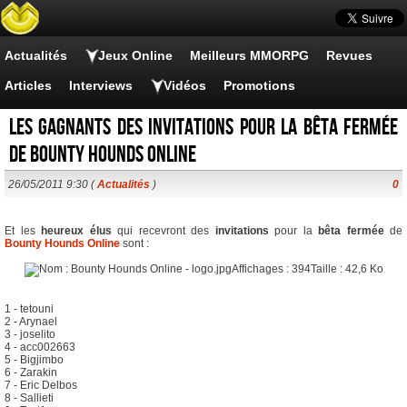
Actualités
Jeux Online
Meilleurs MMORPG
Revues
Articles
Interviews
Vidéos
Promotions
Les gagnants des invitations pour la bêta fermée
de Bounty Hounds Online
26/05/2011 9:30 (
Actualités
)
0
Et les
heureux élus
qui recevront des
invitations
pour la
bêta fermée
de
Bounty Hounds Online
sont :
1 - tetouni
2 - Arynael
3 - joselito
4 - acc002663
5 - Bigjimbo
6 - Zarakin
7 - Eric Delbos
8 - Sallieti